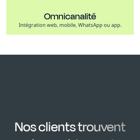
Omnicanalité
Intégration web, mobile, WhatsApp ou app.
Nos clients trouvent