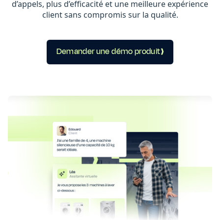
d’appels, plus d’efficacité et une meilleure expérience
client sans compromis sur la qualité.
Demander une démo produit