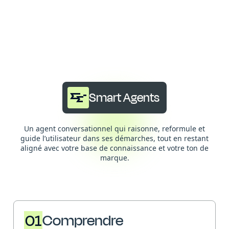
Smart Agents
Un agent conversationnel qui raisonne, reformule et
guide l’utilisateur dans ses démarches, tout en restant
aligné avec votre base de connaissance et votre ton de
marque.
01
Comprendre