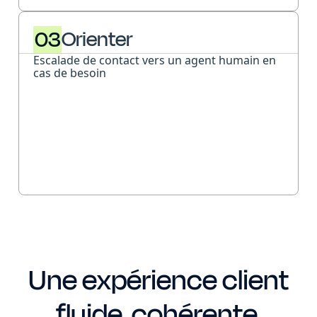
03
Orienter
Escalade de contact vers un agent humain en
cas de besoin
Une expérience client
fluide, cohérente,