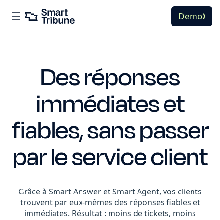
Demo
Des réponses
immédiates et
fiables, sans passer
par le service client
Grâce à Smart Answer et Smart Agent, vos clients
trouvent par eux-mêmes des réponses fiables et
immédiates. Résultat : moins de tickets, moins