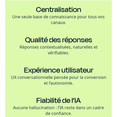
Centralisation
Une seule base de connaissance pour tous vos
canaux.
Qualité des réponses
Réponses contextualisées, naturelles et
vérifiables.
Expérience utilisateur
UX conversationnelle pensée pour la conversion
et l’autonomie.
Fiabilité de l’IA
Aucune hallucination : l’IA reste dans un cadre
de confiance.