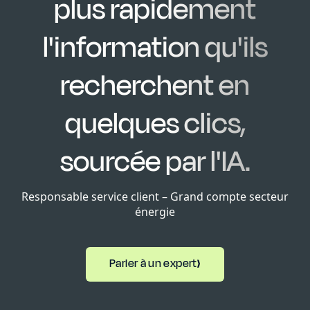
plus rapidement
l'information qu'ils
recherchent en
quelques clics,
sourcée par l'IA.
Responsable service client – Grand compte secteur
énergie
Parler à un expert