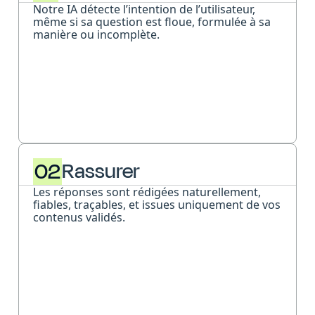
Notre IA détecte l’intention de l’utilisateur,
même si sa question est floue, formulée à sa
manière ou incomplète.
02
Rassurer
Les réponses sont rédigées naturellement,
fiables, traçables, et issues uniquement de vos
contenus validés.