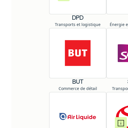
DPD
Transports et logistique
Énergie 
BUT
Commerce de détail
Transpor