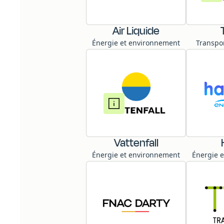
Air Liquide
Énergie et environnement
Transpor
Vattenfall
Énergie et environnement
Énergie 