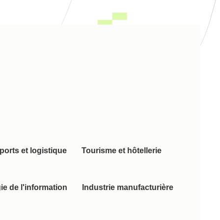
ports et logistique
Tourisme et hôtellerie
e de l'information
Industrie manufacturière