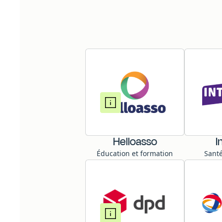
Helloasso
I
Éducation et formation
Santé