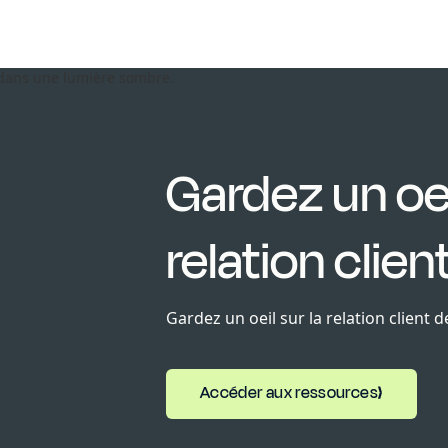
Gardez un oeil
relation clie
Gardez un oeil sur la relation client 
Accéder aux ressources