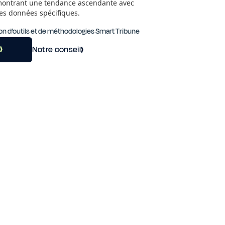
on d’outils et de méthodologies Smart Tribune
s
Notre conseil