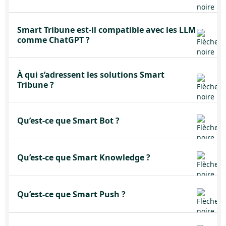
Smart Tribune est-il compatible avec les LLM
comme ChatGPT ?
À qui s’adressent les solutions Smart
Tribune ?
Qu’est-ce que Smart Bot ?
Qu’est-ce que Smart Knowledge ?
Qu’est-ce que Smart Push ?