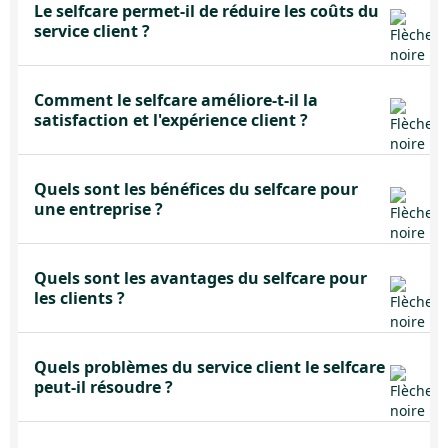
Le selfcare permet-il de réduire les coûts du
service client ?
Comment le selfcare améliore-t-il la
satisfaction et l'expérience client ?
Quels sont les bénéfices du selfcare pour
une entreprise ?
Quels sont les avantages du selfcare pour
les clients ?
Quels problèmes du service client le selfcare
peut-il résoudre ?