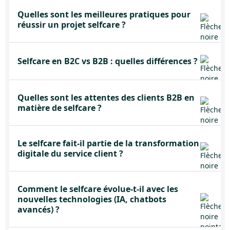
Quelles sont les meilleures pratiques pour
réussir un projet selfcare ?
Selfcare en B2C vs B2B : quelles différences ?
Quelles sont les attentes des clients B2B en
matière de selfcare ?
Le selfcare fait-il partie de la transformation
digitale du service client ?
Comment le selfcare évolue-t-il avec les
nouvelles technologies (IA, chatbots
avancés) ?