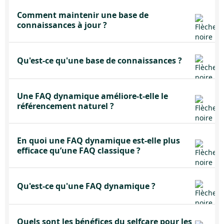
Comment maintenir une base de
connaissances à jour ?
Qu'est-ce qu'une base de connaissances ?
Une FAQ dynamique améliore-t-elle le
référencement naturel ?
En quoi une FAQ dynamique est-elle plus
efficace qu’une FAQ classique ?
Qu'est-ce qu'une FAQ dynamique ?
Quels sont les bénéfices du selfcare pour les