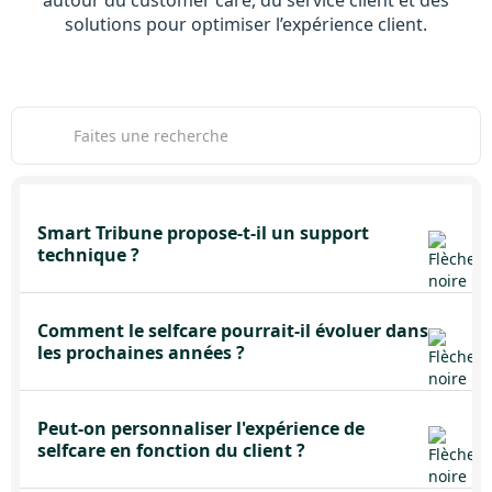
autour du customer care, du service client et des
solutions pour optimiser l’expérience client.
Smart Tribune propose-t-il un support
technique ?
Comment le selfcare pourrait-il évoluer dans
les prochaines années ?
Peut-on personnaliser l'expérience de
selfcare en fonction du client ?