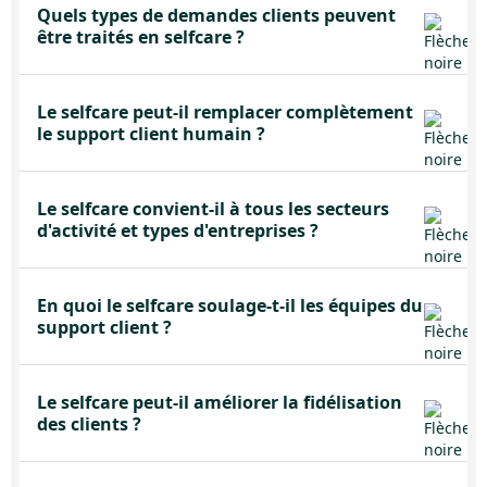
Quels types de demandes clients peuvent
être traités en selfcare ?
Le selfcare peut-il remplacer complètement
le support client humain ?
Le selfcare convient-il à tous les secteurs
d'activité et types d'entreprises ?
En quoi le selfcare soulage-t-il les équipes du
support client ?
Le selfcare peut-il améliorer la fidélisation
des clients ?