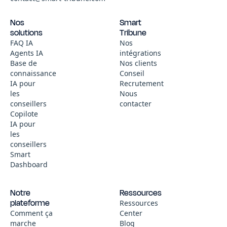
Nos
Smart
solutions
Tribune
FAQ IA
Nos
Agents IA
intégrations
Base de
Nos clients
connaissance
Conseil
IA pour
Recrutement
les
Nous
conseillers
contacter
Copilote
IA pour
les
conseillers
Smart
Dashboard
Notre
Ressources
plateforme
Ressources
Comment ça
Center
marche
Blog