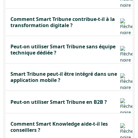
Comment Smart Tribune contribue-t-il à la
transformation digitale ?
Peut-on utiliser Smart Tribune sans équipe
technique dédiée ?
Smart Tribune peut-il être intégré dans une
application mobile ?
Peut-on utiliser Smart Tribune en B2B ?
Comment Smart Knowledge aide-t-il les
conseillers ?