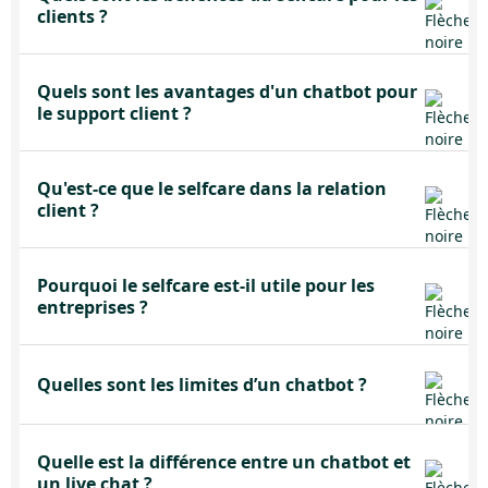
clients ?
Quels sont les avantages d'un chatbot pour
le support client ?
Qu'est-ce que le selfcare dans la relation
client ?
Pourquoi le selfcare est-il utile pour les
entreprises ?
Quelles sont les limites d’un chatbot ?
Quelle est la différence entre un chatbot et
un live chat ?