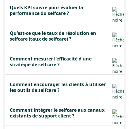
Quels KPI suivre pour évaluer la
performance du selfcare ?
Qu'est-ce que le taux de résolution en
selfcare (taux de selfcare) ?
Comment mesurer l'efficacité d'une
stratégie de selfcare ?
Comment encourager les clients à utiliser
les outils de selfcare ?
Comment intégrer le selfcare aux canaux
existants de support client ?