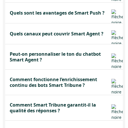
Quels sont les avantages de Smart Push ?
Quels canaux peut couvrir Smart Agent ?
Peut-on personnaliser le ton du chatbot
Smart Agent ?
Comment fonctionne l’enrichissement
continu des bots Smart Tribune ?
Comment Smart Tribune garantit-il la
qualité des réponses ?