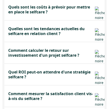
Quels sont les coûts à prévoir pour mettre
en place le selfcare ?
Quelles sont les tendances actuelles du
selfcare en relation client ?
Comment calculer le retour sur
investissement d'un projet selfcare ?
Quel ROI peut-on attendre d'une stratégie
selfcare ?
Comment mesurer la satisfaction client vis-
à-vis du selfcare ?