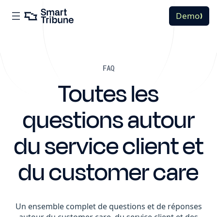
Demo
FAQ
Toutes les
questions autour
du service client et
du customer care
Un ensemble complet de questions et de réponses