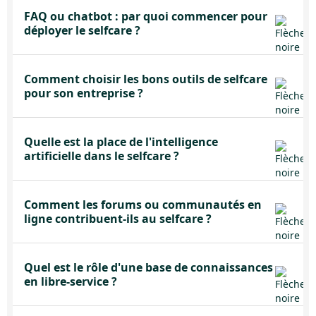
FAQ ou chatbot : par quoi commencer pour
déployer le selfcare ?
Comment choisir les bons outils de selfcare
pour son entreprise ?
Quelle est la place de l'intelligence
artificielle dans le selfcare ?
Comment les forums ou communautés en
ligne contribuent-ils au selfcare ?
Quel est le rôle d'une base de connaissances
en libre-service ?