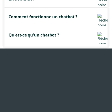
Comment fonctionne un chatbot ?
Qu'est-ce qu'un chatbot ?