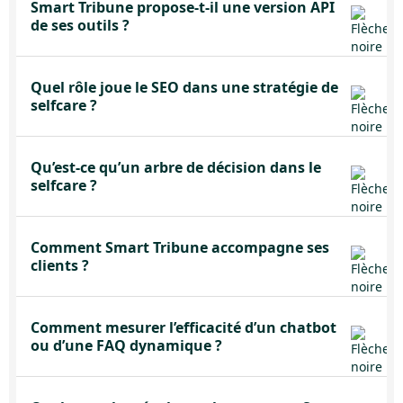
Smart Tribune propose-t-il une version API
de ses outils ?
Quel rôle joue le SEO dans une stratégie de
selfcare ?
Qu’est-ce qu’un arbre de décision dans le
selfcare ?
Comment Smart Tribune accompagne ses
clients ?
Comment mesurer l’efficacité d’un chatbot
ou d’une FAQ dynamique ?