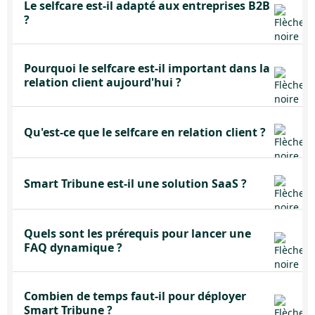
Le selfcare est-il adapté aux entreprises B2B
?
Pourquoi le selfcare est-il important dans la
relation client aujourd'hui ?
Qu'est-ce que le selfcare en relation client ?
Smart Tribune est-il une solution SaaS ?
Quels sont les prérequis pour lancer une
FAQ dynamique ?
Combien de temps faut-il pour déployer
Smart Tribune ?