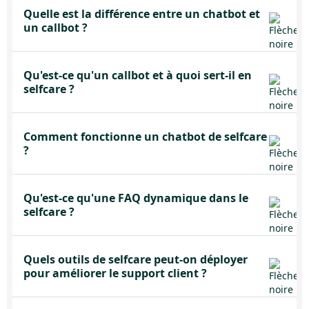
Quelle est la différence entre un chatbot et
un callbot ?
Qu'est-ce qu'un callbot et à quoi sert-il en
selfcare ?
Comment fonctionne un chatbot de selfcare
?
Qu'est-ce qu'une FAQ dynamique dans le
selfcare ?
Quels outils de selfcare peut-on déployer
pour améliorer le support client ?