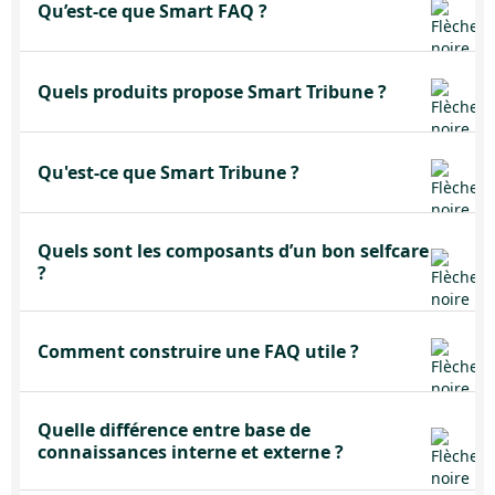
Qu’est-ce que Smart FAQ ?
Quels produits propose Smart Tribune ?
Qu'est-ce que Smart Tribune ?
Quels sont les composants d’un bon selfcare
?
Comment construire une FAQ utile ?
Quelle différence entre base de
connaissances interne et externe ?