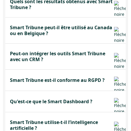
Quels sont les résultats obtenus avec Smart
Tribune ?
Smart Tribune peut-il être utilisé au Canada
ou en Belgique ?
Peut-on intégrer les outils Smart Tribune
avec un CRM ?
Smart Tribune est-il conforme au RGPD ?
Qu'est-ce que le Smart Dashboard ?
Smart Tribune utilise-t-il l’intelligence
artificielle ?