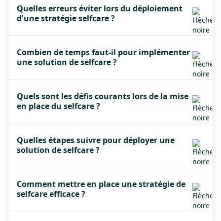
Quelles erreurs éviter lors du déploiement
d'une stratégie selfcare ?
Combien de temps faut-il pour implémenter
une solution de selfcare ?
Quels sont les défis courants lors de la mise
en place du selfcare ?
Quelles étapes suivre pour déployer une
solution de selfcare ?
Comment mettre en place une stratégie de
selfcare efficace ?