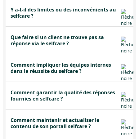
Y a-t-il des limites ou des inconvénients au
selfcare ?
Que faire si un client ne trouve pas sa
réponse via le selfcare ?
Comment impliquer les équipes internes
dans la réussite du selfcare ?
Comment garantir la qualité des réponses
fournies en selfcare ?
Comment maintenir et actualiser le
contenu de son portail selfcare ?