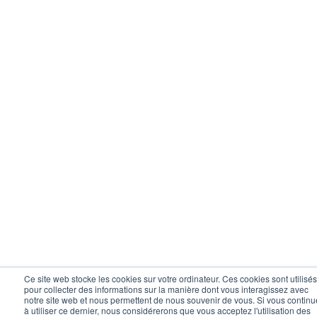
Ce site web stocke les cookies sur votre ordinateur. Ces cookies sont utilisés
pour collecter des informations sur la manière dont vous interagissez avec
notre site web et nous permettent de nous souvenir de vous. Si vous continu
à utiliser ce dernier, nous considérerons que vous acceptez l'utilisation des